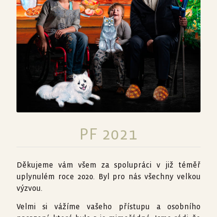
PF 2021
Děkujeme vám všem za spolupráci v již téměř
uplynulém roce 2020. Byl pro nás všechny velkou
výzvou.
Velmi si vážíme vašeho přístupu a osobního