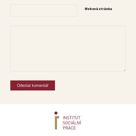
Webová stránka